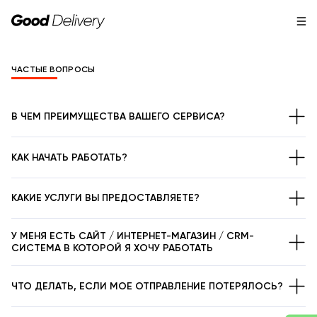
ЧАСТЫЕ ВОПРОСЫ
В ЧЕМ ПРЕИМУЩЕСТВА ВАШЕГО СЕРВИСА?
КАК НАЧАТЬ РАБОТАТЬ?
КАКИЕ УСЛУГИ ВЫ ПРЕДОСТАВЛЯЕТЕ?
У МЕНЯ ЕСТЬ САЙТ / ИНТЕРНЕТ-МАГАЗИН / CRM-
СИСТЕМА В КОТОРОЙ Я ХОЧУ РАБОТАТЬ
ЧТО ДЕЛАТЬ, ЕСЛИ МОЕ ОТПРАВЛЕНИЕ ПОТЕРЯЛОСЬ?