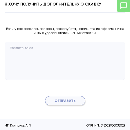
Я ХОЧУ ПОЛУЧИТЬ ДОПОЛНИТЕЛЬНУЮ СКИДКУ
Если у вас остались вопросы, пожалуйста, напишите их в форме ниже
и мы с удовольствием на них ответим.
ОТПРАВИТЬ
ИП Колпаков А.П.
ОГРНИП: 318502900035029